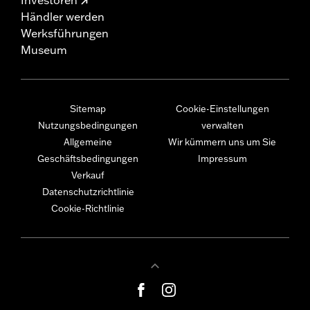
Händler werden
Werksführungen
Museum
Sitemap
Cookie-Einstellungen
Nutzungsbedingungen
verwalten
Allgemeine
Wir kümmern uns um Sie
Geschäftsbedingungen
Impressum
Verkauf
Datenschutzrichtlinie
Cookie-Richtlinie