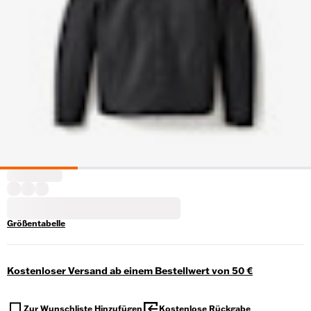
Größentabelle
Kostenloser Versand ab einem Bestellwert von 50 €
Zur Wunschliste Hinzufügen
Kostenlose Rückgabe