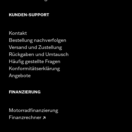
KUNDEN-SUPPORT
Kontakt
Bestellung nachverfolgen
Versand und Zustellung
Rückgaben und Umtausch
Häufig gestellte Fragen
Konformitätserklärung
Angebote
FINANZIERUNG
Motorradfinanzierung
Finanzrechner