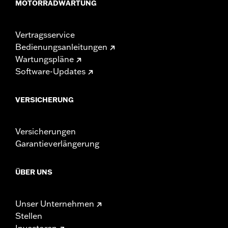
MOTORRADWARTUNG
Vertragsservice
Bedienungsanleitungen
Wartungspläne
Software-Updates
VERSICHERUNG
Versicherungen
Garantieverlängerung
ÜBER UNS
Unser Unternehmen
Stellen
Investoren