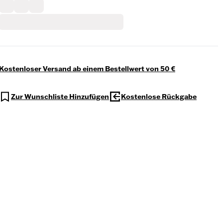
Kostenloser Versand ab einem Bestellwert von 50 €
Zur Wunschliste Hinzufügen
Kostenlose Rückgabe