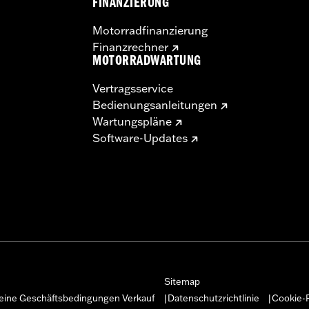
FINANZIERUNG
Motorradfinanzierung
Finanzrechner
MOTORRADWARTUNG
Vertragsservice
Bedienungsanleitungen
Wartungspläne
Software-Updates
Sitemap
eine Geschäftsbedingungen Verkauf
Datenschutzrichtlinie
Cookie-R
|
|