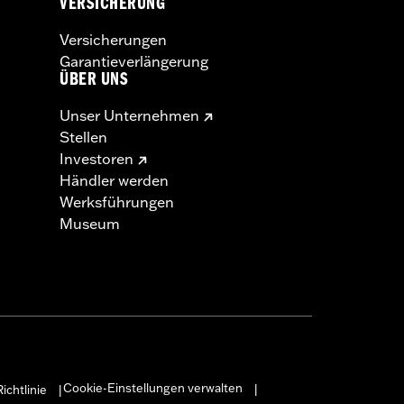
VERSICHERUNG
Versicherungen
Garantieverlängerung
ÜBER UNS
Unser Unternehmen
Stellen
Investoren
Händler werden
Werksführungen
Museum
Cookie-Einstellungen verwalten
ichtlinie
|
|