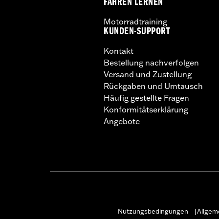
FAHREN LERNEN
Motorradtraining
KUNDEN-SUPPORT
Kontakt
Bestellung nachverfolgen
Versand und Zustellung
Rückgaben und Umtausch
Häufig gestellte Fragen
Konformitätserklärung
Angebote
Nutzungsbedingungen
Allgem
|