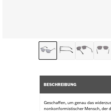
BESCHREIBUNG
Geschaffen, um genau das widerzusp
nonkonformistischer Mensch, der da