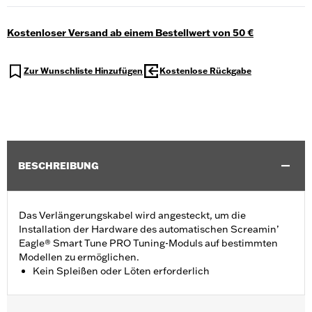
Kostenloser Versand ab einem Bestellwert von 50 €
Zur Wunschliste Hinzufügen
Kostenlose Rückgabe
BESCHREIBUNG
Das Verlängerungskabel wird angesteckt, um die
Installation der Hardware des automatischen Screamin’
Eagle® Smart Tune PRO Tuning-Moduls auf bestimmten
Modellen zu ermöglichen.
Kein Spleißen oder Löten erforderlich