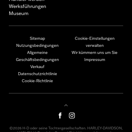
Werksführungen
Museum
Sitemap
Cookie-Einstellungen
Nutzungsbedingungen
verwalten
Allgemeine
Wir kümmern uns um Sie
Geschäftsbedingungen
Impressum
Verkauf
Datenschutzrichtlinie
Cookie-Richtlinie
©2026 H-D oder seine Tochtergesellschaften. HARLEY-DAVIDSON,