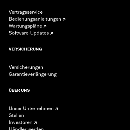
Vertragsservice
Bedienungsanleitungen
Wartungspläne
Software-Updates
VERSICHERUNG
Versicherungen
Garantieverlängerung
ÜBER UNS
Unser Unternehmen
Stellen
Investoren
Händler werden