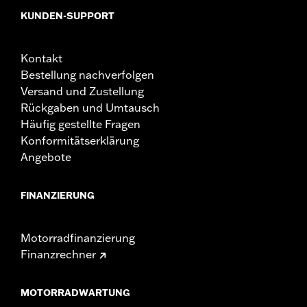
KUNDEN-SUPPORT
Kontakt
Bestellung nachverfolgen
Versand und Zustellung
Rückgaben und Umtausch
Häufig gestellte Fragen
Konformitätserklärung
Angebote
FINANZIERUNG
Motorradfinanzierung
Finanzrechner
MOTORRADWARTUNG