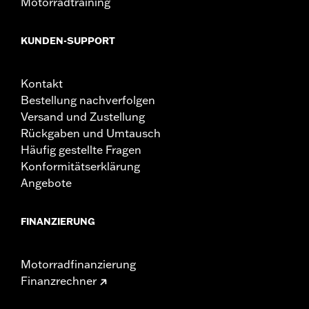
Motorradtraining
KUNDEN-SUPPORT
Kontakt
Bestellung nachverfolgen
Versand und Zustellung
Rückgaben und Umtausch
Häufig gestellte Fragen
Konformitätserklärung
Angebote
FINANZIERUNG
Motorradfinanzierung
Finanzrechner