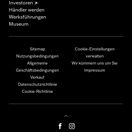
Investoren
Händler werden
Werksführungen
Museum
Sitemap
Cookie-Einstellungen
Nutzungsbedingungen
verwalten
Allgemeine
Wir kümmern uns um Sie
Geschäftsbedingungen
Impressum
Verkauf
Datenschutzrichtlinie
Cookie-Richtlinie