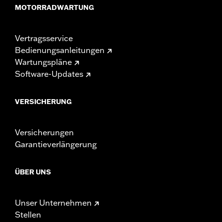
MOTORRADWARTUNG
Vertragsservice
Bedienungsanleitungen
Wartungspläne
Software-Updates
VERSICHERUNG
Versicherungen
Garantieverlängerung
ÜBER UNS
Unser Unternehmen
Stellen