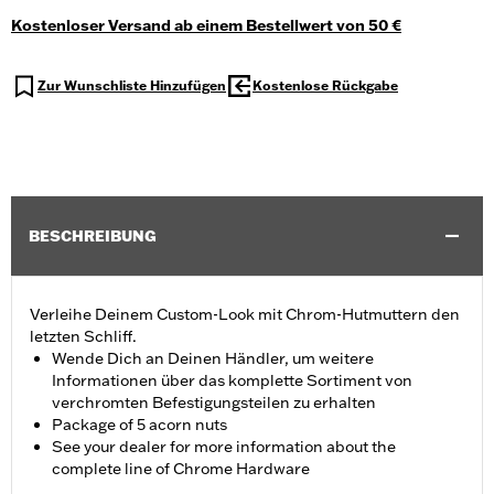
Kostenloser Versand ab einem Bestellwert von 50 €
Zur Wunschliste Hinzufügen
Kostenlose Rückgabe
BESCHREIBUNG
Verleihe Deinem Custom-Look mit Chrom-Hutmuttern den
letzten Schliff.
Wende Dich an Deinen Händler, um weitere
Informationen über das komplette Sortiment von
verchromten Befestigungsteilen zu erhalten
Package of 5 acorn nuts
See your dealer for more information about the
complete line of Chrome Hardware