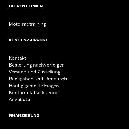
FAHREN LERNEN
Motorradtraining
KUNDEN-SUPPORT
Kontakt
Bestellung nachverfolgen
Versand und Zustellung
Rückgaben und Umtausch
Häufig gestellte Fragen
Konformitätserklärung
Angebote
FINANZIERUNG