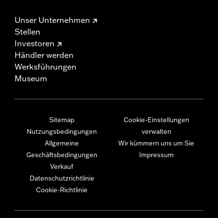
Unser Unternehmen
Stellen
Investoren
Händler werden
Werksführungen
Museum
Sitemap
Cookie-Einstellungen
Nutzungsbedingungen
verwalten
Allgemeine
Wir kümmern uns um Sie
Geschäftsbedingungen
Impressum
Verkauf
Datenschutzrichtlinie
Cookie-Richtlinie