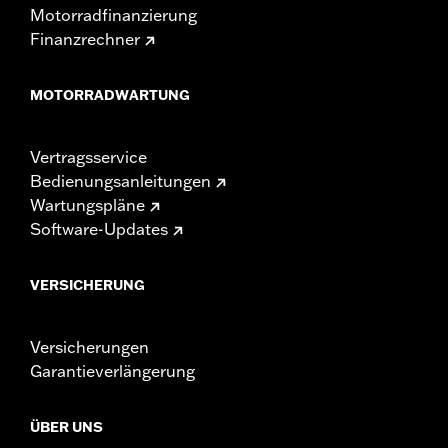
Motorradfinanzierung
Finanzrechner
MOTORRADWARTUNG
Vertragsservice
Bedienungsanleitungen
Wartungspläne
Software-Updates
VERSICHERUNG
Versicherungen
Garantieverlängerung
ÜBER UNS