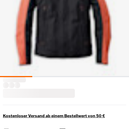
Kostenloser Versand ab einem Bestellwert von 50 €