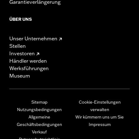
Garantieverlängerung
ÜBER UNS
Unser Unternehmen
Stellen
Investoren
Händler werden
Werksführungen
Museum
Sitemap
Cookie-Einstellungen
Nutzungsbedingungen
verwalten
Allgemeine
Wir kümmern uns um Sie
Geschäftsbedingungen
Impressum
Verkauf