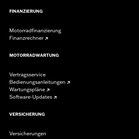
FINANZIERUNG
Motorradfinanzierung
Finanzrechner
MOTORRADWARTUNG
Vertragsservice
Bedienungsanleitungen
Wartungspläne
Software-Updates
VERSICHERUNG
Versicherungen