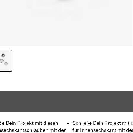
ße Dein Projekt mit diesen
Schließe Dein Projekt mit
nsechskantschrauben mit der
für Innensechskant mit d