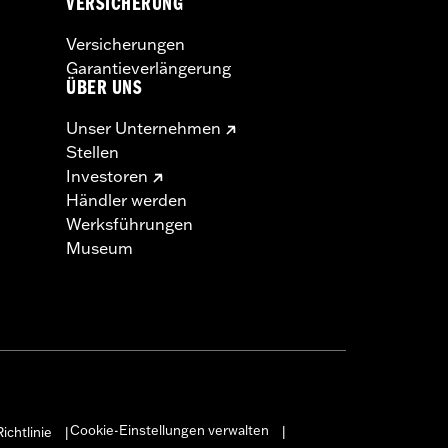
VERSICHERUNG
Versicherungen
Garantieverlängerung
ÜBER UNS
Unser Unternehmen
Stellen
Investoren
Händler werden
Werksführungen
Museum
Cookie-Einstellungen verwalten
ichtlinie
|
|