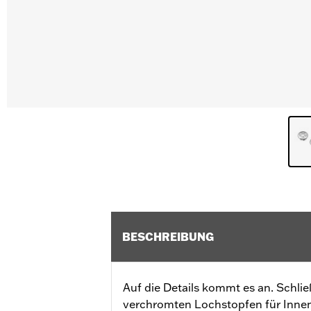
BESCHREIBUNG
Auf die Details kommt es an. Schlie
verchromten Lochstopfen für Inne