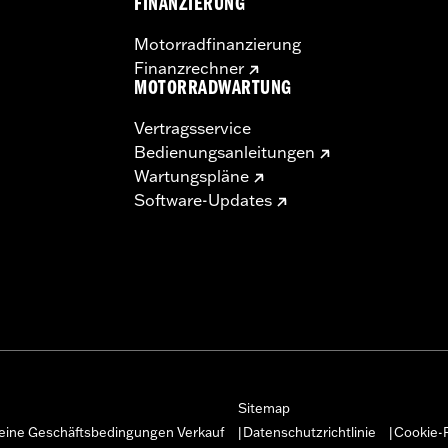
FINANZIERUNG
Motorradfinanzierung
Finanzrechner
MOTORRADWARTUNG
Vertragsservice
Bedienungsanleitungen
Wartungspläne
Software-Updates
Sitemap
eine Geschäftsbedingungen Verkauf
Datenschutzrichtlinie
Cookie-R
|
|