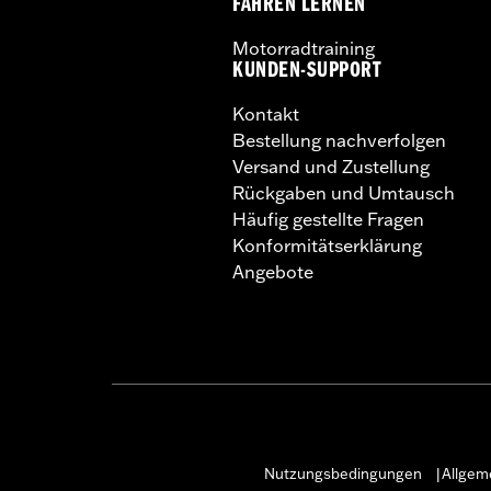
FAHREN LERNEN
Motorradtraining
KUNDEN-SUPPORT
Kontakt
Bestellung nachverfolgen
Versand und Zustellung
Rückgaben und Umtausch
Häufig gestellte Fragen
Konformitätserklärung
Angebote
Nutzungsbedingungen
Allgem
|