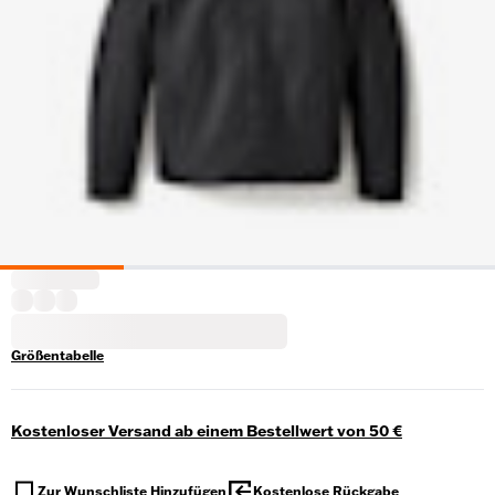
Größentabelle
Kostenloser Versand ab einem Bestellwert von 50 €
Zur Wunschliste Hinzufügen
Kostenlose Rückgabe