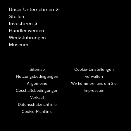
Unser Unternehmen
Stellen
Investoren
Händler werden
Werksführungen
Museum
Sitemap
Cookie-Einstellungen
Nutzungsbedingungen
verwalten
Allgemeine
Wir kümmern uns um Sie
Geschäftsbedingungen
Impressum
Verkauf
Datenschutzrichtlinie
Cookie-Richtlinie