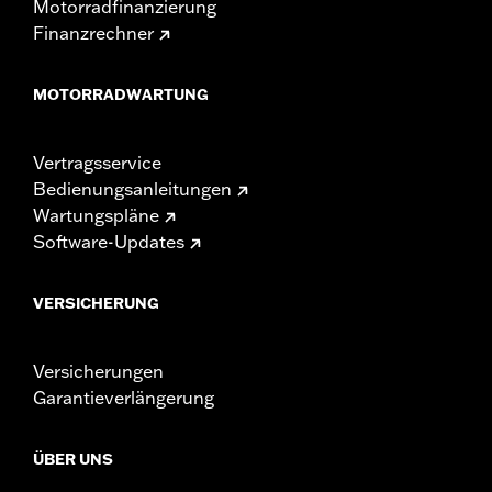
Motorradfinanzierung
Finanzrechner
MOTORRADWARTUNG
Vertragsservice
Bedienungsanleitungen
Wartungspläne
Software-Updates
VERSICHERUNG
Versicherungen
Garantieverlängerung
ÜBER UNS