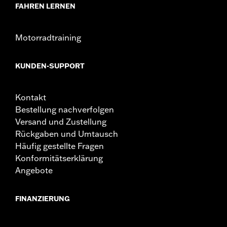
FAHREN LERNEN
Motorradtraining
KUNDEN-SUPPORT
Kontakt
Bestellung nachverfolgen
Versand und Zustellung
Rückgaben und Umtausch
Häufig gestellte Fragen
Konformitätserklärung
Angebote
FINANZIERUNG