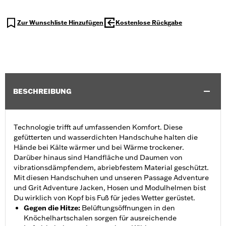
Zur Wunschliste Hinzufügen
Kostenlose Rückgabe
BESCHREIBUNG
Technologie trifft auf umfassenden Komfort. Diese
gefütterten und wasserdichten Handschuhe halten die
Hände bei Kälte wärmer und bei Wärme trockener.
Darüber hinaus sind Handfläche und Daumen von
vibrationsdämpfendem, abriebfestem Material geschützt.
Mit diesen Handschuhen und unseren Passage Adventure
und Grit Adventure Jacken, Hosen und Modulhelmen bist
Du wirklich von Kopf bis Fuß für jedes Wetter gerüstet.
Gegen die Hitze
:
Belüftungsöffnungen in den
Knöchelhartschalen sorgen für ausreichende