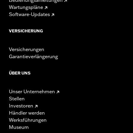
Wartungspläne
Software-Updates
VERSICHERUNG
Versicherungen
Garantieverlängerung
ÜBER UNS
Unser Unternehmen
Stellen
Investoren
Händler werden
Werksführungen
Museum