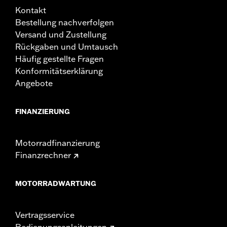
Kontakt
Bestellung nachverfolgen
Versand und Zustellung
Rückgaben und Umtausch
Häufig gestellte Fragen
Konformitätserklärung
Angebote
FINANZIERUNG
Motorradfinanzierung
Finanzrechner
MOTORRADWARTUNG
Vertragsservice
Bedienungsanleitungen