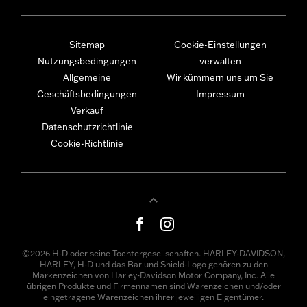
Sitemap
Cookie-Einstellungen
Nutzungsbedingungen
verwalten
Allgemeine
Wir kümmern uns um Sie
Geschäftsbedingungen
Impressum
Verkauf
Datenschutzrichtlinie
Cookie-Richtlinie
©2026 H-D oder seine Tochtergesellschaften. HARLEY-DAVIDSON,
HARLEY, H-D und das Bar und Shield-Logo gehören zu den
Markenzeichen von Harley-Davidson Motor Company, Inc. Alle
übrigen Produkte und Firmennamen sind Warenzeichen und/oder
eingetragene Warenzeichen ihrer jeweiligen Eigentümer.