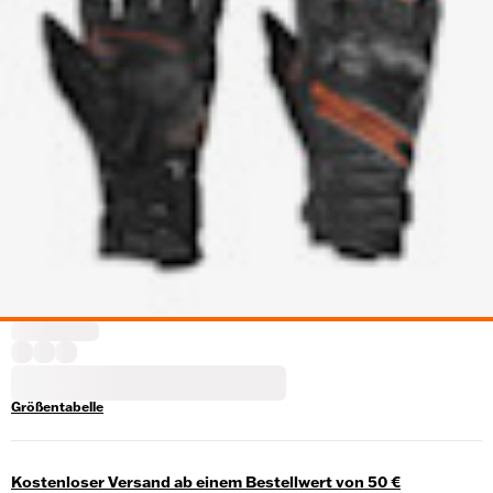
Größentabelle
Kostenloser Versand ab einem Bestellwert von 50 €