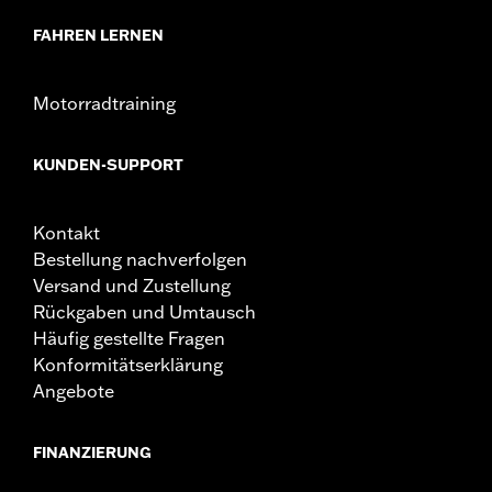
FAHREN LERNEN
Motorradtraining
KUNDEN-SUPPORT
Kontakt
Bestellung nachverfolgen
Versand und Zustellung
Rückgaben und Umtausch
Häufig gestellte Fragen
Konformitätserklärung
Angebote
FINANZIERUNG