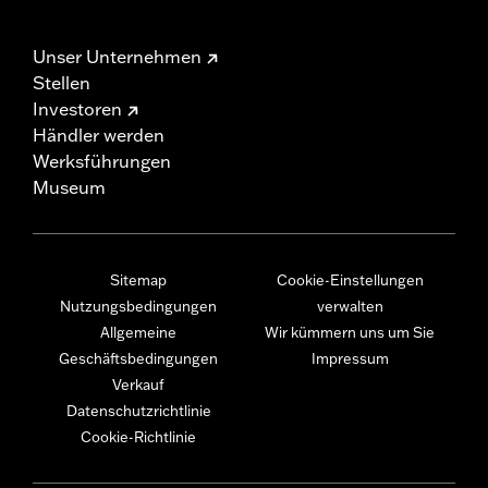
Unser Unternehmen
Stellen
Investoren
Händler werden
Werksführungen
Museum
Sitemap
Cookie-Einstellungen
Nutzungsbedingungen
verwalten
Allgemeine
Wir kümmern uns um Sie
Geschäftsbedingungen
Impressum
Verkauf
Datenschutzrichtlinie
Cookie-Richtlinie