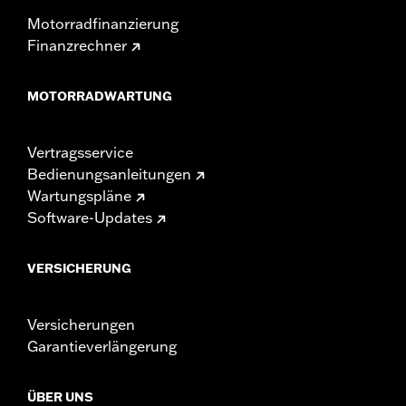
Motorradfinanzierung
Finanzrechner
MOTORRADWARTUNG
Vertragsservice
Bedienungsanleitungen
Wartungspläne
Software-Updates
VERSICHERUNG
Versicherungen
Garantieverlängerung
ÜBER UNS