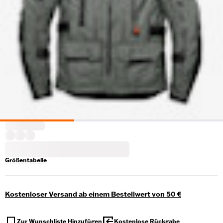
Größentabelle
Kostenloser Versand ab einem Bestellwert von 50 €
Zur Wunschliste Hinzufügen
Kostenlose Rückgabe