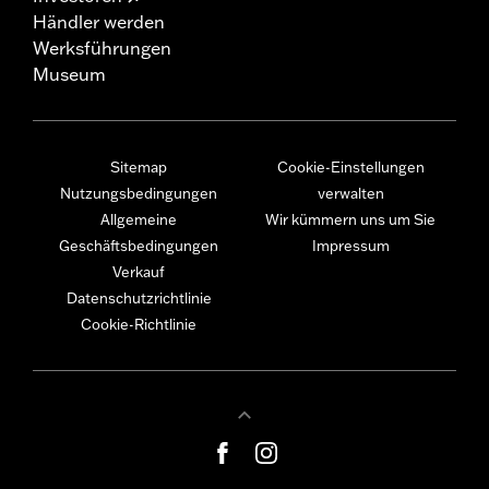
Händler werden
Werksführungen
Museum
Sitemap
Cookie-Einstellungen
Nutzungsbedingungen
verwalten
Allgemeine
Wir kümmern uns um Sie
Geschäftsbedingungen
Impressum
Verkauf
Datenschutzrichtlinie
Cookie-Richtlinie