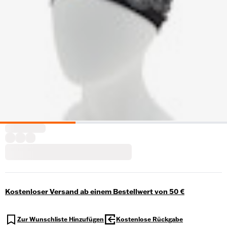
Kostenloser Versand ab einem Bestellwert von 50 €
Zur Wunschliste Hinzufügen
Kostenlose Rückgabe