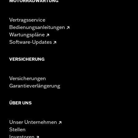
MOTORRADWARTUNG
Vertragsservice
Bedienungsanleitungen
Wartungspläne
Software-Updates
VERSICHERUNG
Versicherungen
Garantieverlängerung
ÜBER UNS
Unser Unternehmen
Stellen
Investoren