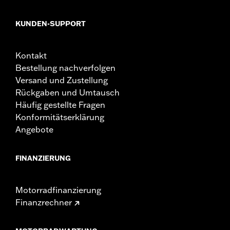
KUNDEN-SUPPORT
Kontakt
Bestellung nachverfolgen
Versand und Zustellung
Rückgaben und Umtausch
Häufig gestellte Fragen
Konformitätserklärung
Angebote
FINANZIERUNG
Motorradfinanzierung
Finanzrechner