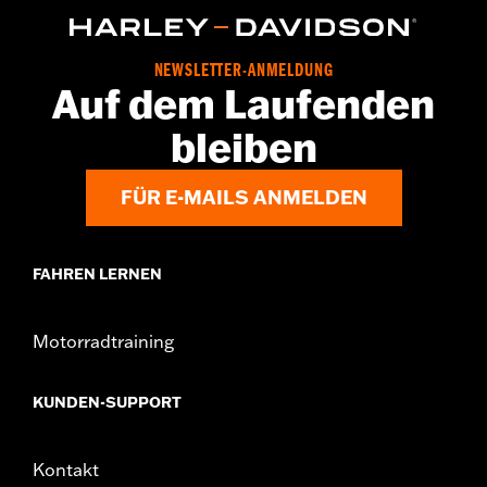
NEWSLETTER-ANMELDUNG
Auf dem Laufenden
bleiben
FÜR E-MAILS ANMELDEN
FAHREN LERNEN
Motorradtraining
KUNDEN-SUPPORT
Kontakt