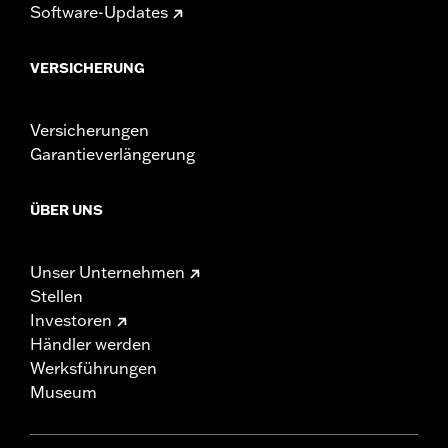
Software-Updates
VERSICHERUNG
Versicherungen
Garantieverlängerung
ÜBER UNS
Unser Unternehmen
Stellen
Investoren
Händler werden
Werksführungen
Museum