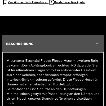
Zur Wunschliste Hinzufügen
Kostenlose Rückgabe
BESCHREIBUNG
Mit unserer Essential Fleece Fleece-Hose mit weitem Bein
bekommt Dein Abhäng-Look ein echtes H-D Upgrade. Sie
ist für ultimativen Tragekomfort in entspannter Passform
aus einer weichen, aber dennoch strapazierfähigen
Interlock-Strickmischung gefertigt. Diese Fleece-Hose für
Damen hat einen elastischen Kordelzugbund,
Seitentaschen und Schlitze an den Beinöffnungen.
Minimalistisch gestylt mit Paspelierung an den Nähten und
einem Hauch unseres Brandings für einen vielseitigen
Look.