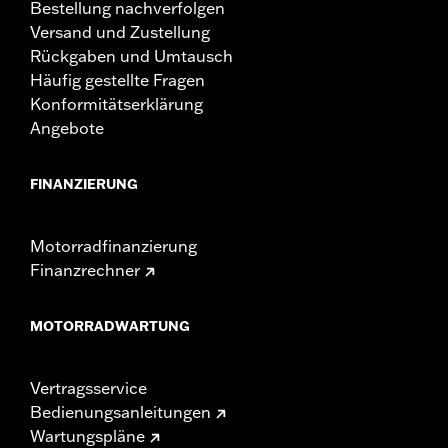
Bestellung nachverfolgen
Versand und Zustellung
Rückgaben und Umtausch
Häufig gestellte Fragen
Konformitätserklärung
Angebote
FINANZIERUNG
Motorradfinanzierung
Finanzrechner
MOTORRADWARTUNG
Vertragsservice
Bedienungsanleitungen
Wartungspläne