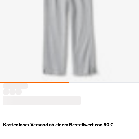
Kostenloser Versand ab einem Bestellwert von 50 €