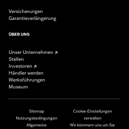
Versicherungen
Garantieverlängerung
ÜBER UNS
Unser Unternehmen
Stellen
Investoren
Händler werden
Werksführungen
Museum
Sitemap
Cookie-Einstellungen
Nutzungsbedingungen
verwalten
Allgemeine
Wir kümmern uns um Sie