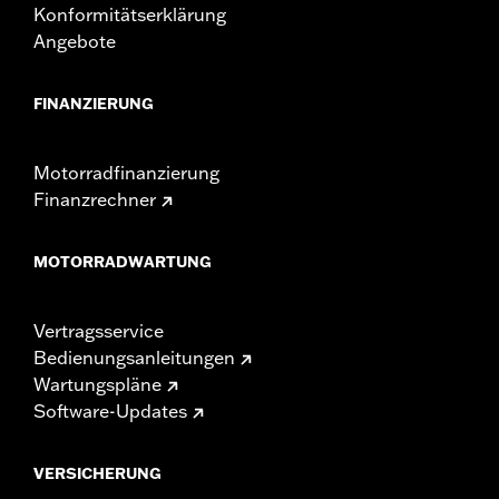
Konformitätserklärung
Angebote
FINANZIERUNG
Motorradfinanzierung
Finanzrechner
MOTORRADWARTUNG
Vertragsservice
Bedienungsanleitungen
Wartungspläne
Software-Updates
VERSICHERUNG