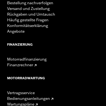
Bestellung nachverfolgen
Versand und Zustellung
Rückgaben und Umtausch
Häufig gestellte Fragen
Konformitätserklärung
Angebote
FINANZIERUNG
Motorradfinanzierung
Finanzrechner
MOTORRADWARTUNG
Vertragsservice
Bedienungsanleitungen
Wartungspläne