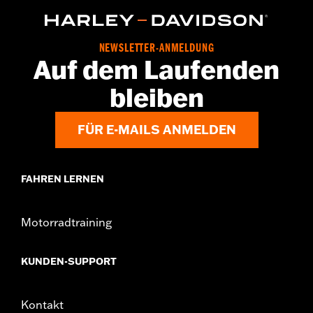
NEWSLETTER-ANMELDUNG
Auf dem Laufenden
bleiben
FÜR E-MAILS ANMELDEN
FAHREN LERNEN
Motorradtraining
KUNDEN-SUPPORT
Kontakt