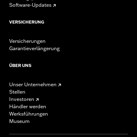
Software-Updates
VERSICHERUNG
Versicherungen
Garantieverlängerung
ÜBER UNS
Unser Unternehmen
Stellen
Investoren
Händler werden
Werksführungen
Museum