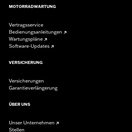
MOTORRADWARTUNG
Vertragsservice
Bedienungsanleitungen
Wartungspläne
Software-Updates
VERSICHERUNG
Versicherungen
Garantieverlängerung
ÜBER UNS
Unser Unternehmen
Stellen