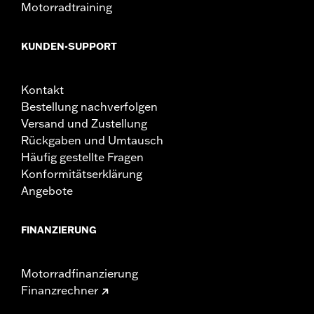
Motorradtraining
KUNDEN-SUPPORT
Kontakt
Bestellung nachverfolgen
Versand und Zustellung
Rückgaben und Umtausch
Häufig gestellte Fragen
Konformitätserklärung
Angebote
FINANZIERUNG
Motorradfinanzierung
Finanzrechner