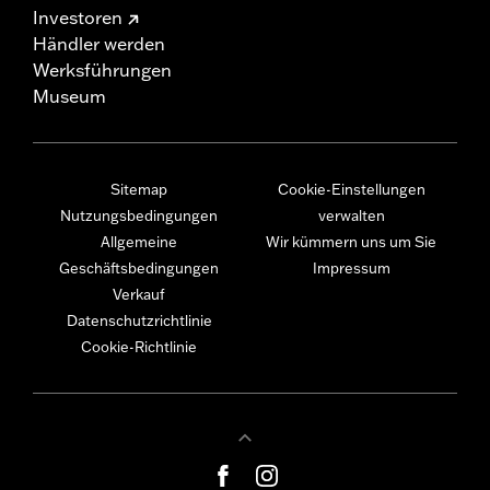
Investoren
Händler werden
Werksführungen
Museum
Sitemap
Cookie-Einstellungen
Nutzungsbedingungen
verwalten
Allgemeine
Wir kümmern uns um Sie
Geschäftsbedingungen
Impressum
Verkauf
Datenschutzrichtlinie
Cookie-Richtlinie