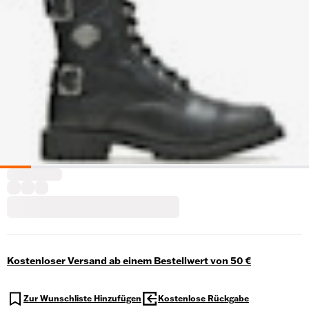
Kostenloser Versand ab einem Bestellwert von 50 €
Zur Wunschliste Hinzufügen
Kostenlose Rückgabe