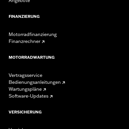
Angebote
FINANZIERUNG
Motorradfinanzierung
Finanzrechner
MOTORRADWARTUNG
Vertragsservice
Bedienungsanleitungen
Wartungspläne
Software-Updates
VERSICHERUNG