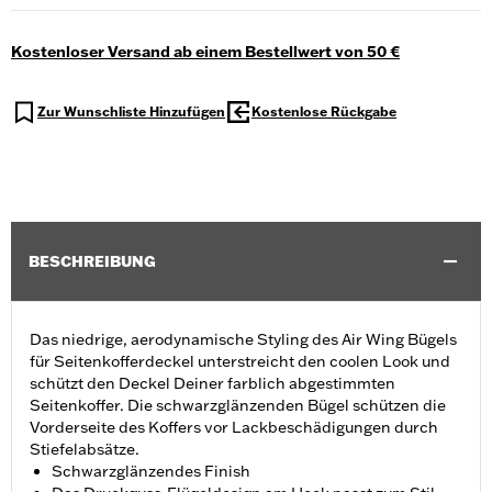
Kostenloser Versand ab einem Bestellwert von 50 €
Zur Wunschliste Hinzufügen
Kostenlose Rückgabe
BESCHREIBUNG
Das niedrige, aerodynamische Styling des Air Wing Bügels
für Seitenkofferdeckel unterstreicht den coolen Look und
schützt den Deckel Deiner farblich abgestimmten
Seitenkoffer. Die schwarzglänzenden Bügel schützen die
Vorderseite des Koffers vor Lackbeschädigungen durch
Stiefelabsätze.
Schwarzglänzendes Finish