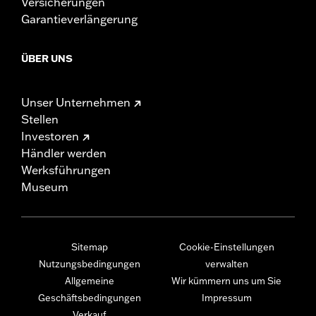
Versicherungen
Garantieverlängerung
ÜBER UNS
Unser Unternehmen
Stellen
Investoren
Händler werden
Werksführungen
Museum
Sitemap
Cookie-Einstellungen
Nutzungsbedingungen
verwalten
Allgemeine
Wir kümmern uns um Sie
Geschäftsbedingungen
Impressum
Verkauf