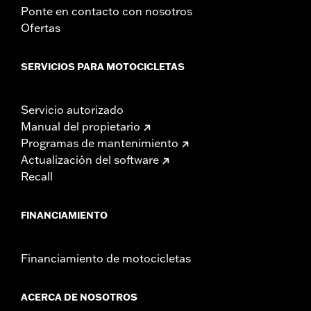
Ponte en contacto con nosotros
Ofertas
SERVICIOS PARA MOTOCICLETAS
Servicio autorizado
Manual del propietario
Programas de mantenimiento
Actualización del software
Recall
FINANCIAMIENTO
Financiamiento de motocicletas
ACERCA DE NOSOTROS