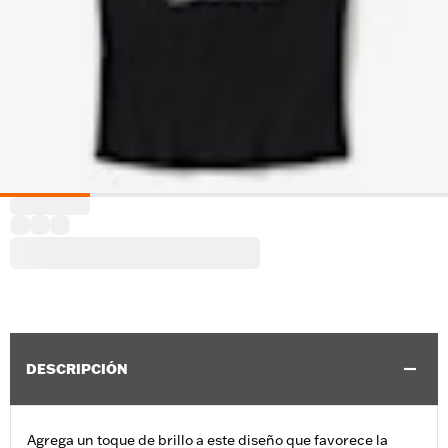
DESCRIPCIÓN
Agrega un toque de brillo a este diseño que favorece la