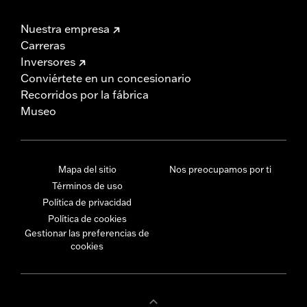
Nuestra empresa
Carreras
Inversores
Conviértete en un concesionario
Recorridos por la fábrica
Museo
Mapa del sitio
Nos preocupamos por ti
Términos de uso
Política de privacidad
Política de cookies
Gestionar las preferencias de
cookies