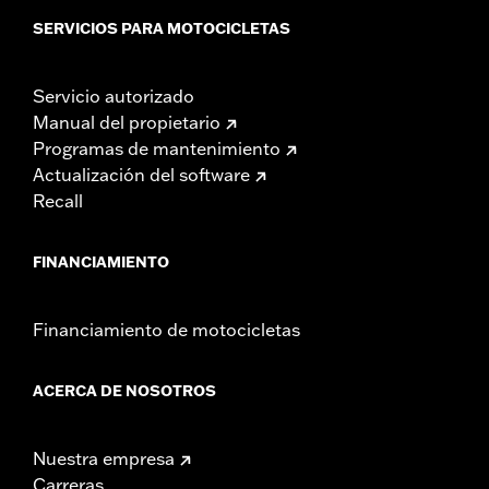
SERVICIOS PARA MOTOCICLETAS
Servicio autorizado
Manual del propietario
Programas de mantenimiento
Actualización del software
Recall
FINANCIAMIENTO
Financiamiento de motocicletas
ACERCA DE NOSOTROS
Nuestra empresa
Carreras