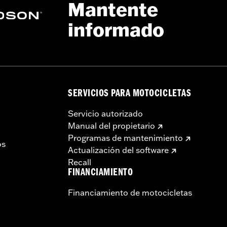
Mantente
informado
SERVICIOS PARA MOTOCICLETAS
Servicio autorizado
Manual del propietario
Programas de mantenimiento
os
Actualización del software
Recall
FINANCIAMIENTO
Financiamiento de motocicletas