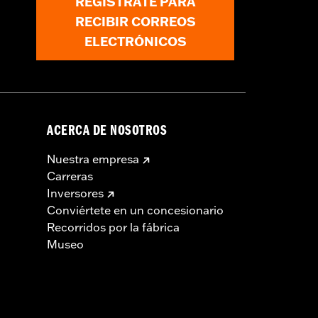
REGÍSTRATE PARA
RECIBIR CORREOS
ELECTRÓNICOS
ACERCA DE NOSOTROS
Nuestra empresa
Carreras
Inversores
Conviértete en un concesionario
Recorridos por la fábrica
Museo