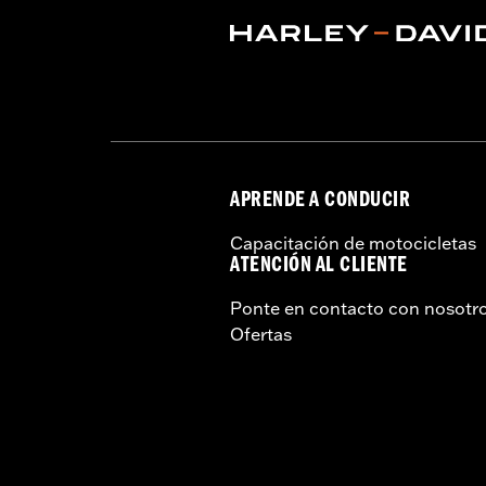
APRENDE A CONDUCIR
Capacitación de motocicletas
ATENCIÓN AL CLIENTE
Ponte en contacto con nosotr
Ofertas