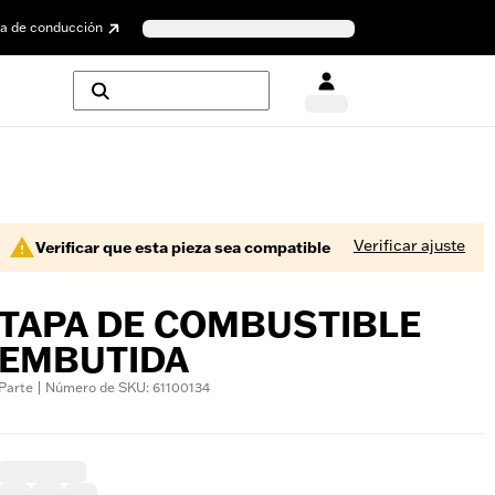
a de conducción
Verificar ajuste
Verificar que esta pieza sea compatible
TAPA DE COMBUSTIBLE
EMBUTIDA
Parte | Número de SKU: 61100134