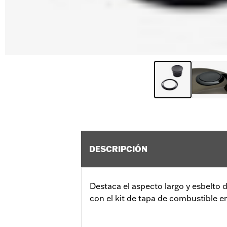
DESCRIPCIÓN
Destaca el aspecto largo y esbelto 
con el kit de tapa de combustible 