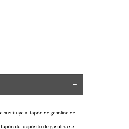
e
e sustituye al tapón de gasolina de
tapón del depósito de gasolina se