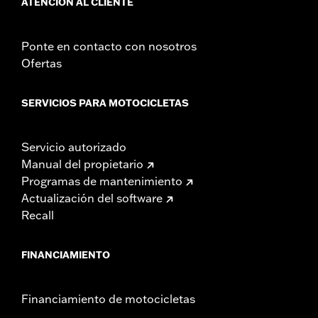
ATENCIÓN AL CLIENTE
Ponte en contacto con nosotros
Ofertas
SERVICIOS PARA MOTOCICLETAS
Servicio autorizado
Manual del propietario
Programas de mantenimiento
Actualización del software
Recall
FINANCIAMIENTO
Financiamiento de motocicletas