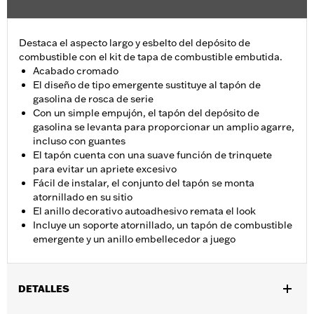
Destaca el aspecto largo y esbelto del depósito de
combustible con el kit de tapa de combustible embutida.
Acabado cromado
El diseño de tipo emergente sustituye al tapón de
gasolina de rosca de serie
Con un simple empujón, el tapón del depósito de
gasolina se levanta para proporcionar un amplio agarre,
incluso con guantes
El tapón cuenta con una suave función de trinquete
para evitar un apriete excesivo
Fácil de instalar, el conjunto del tapón se monta
atornillado en su sitio
El anillo decorativo autoadhesivo remata el look
Incluye un soporte atornillado, un tapón de combustible
emergente y un anillo embellecedor a juego
DETALLES