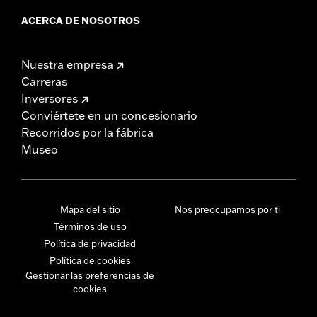
ACERCA DE NOSOTROS
Nuestra empresa
Carreras
Inversores
Conviértete en un concesionario
Recorridos por la fábrica
Museo
Mapa del sitio
Nos preocupamos por ti
Términos de uso
Política de privacidad
Política de cookies
Gestionar las preferencias de
cookies