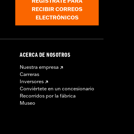
REGÍSTRATE PARA
RECIBIR CORREOS
ELECTRÓNICOS
ACERCA DE NOSOTROS
Nuestra empresa
Carreras
Inversores
Conviértete en un concesionario
Recorridos por la fábrica
Museo