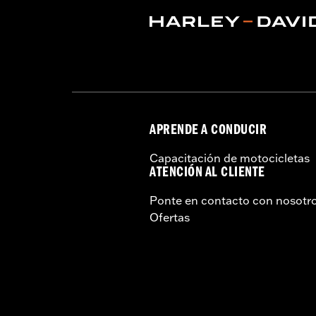
APRENDE A CONDUCIR
Capacitación de motocicletas
ATENCIÓN AL CLIENTE
Ponte en contacto con nosotr
Ofertas