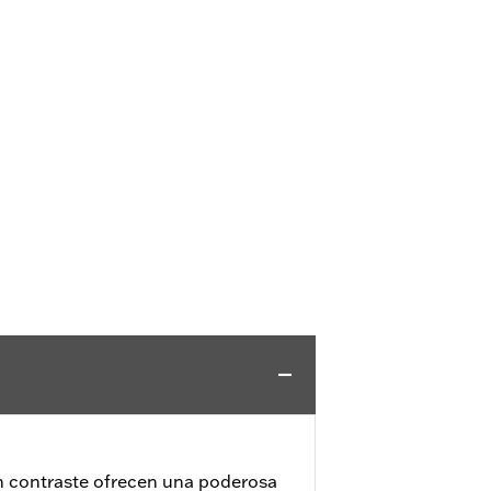
n contraste ofrecen una poderosa