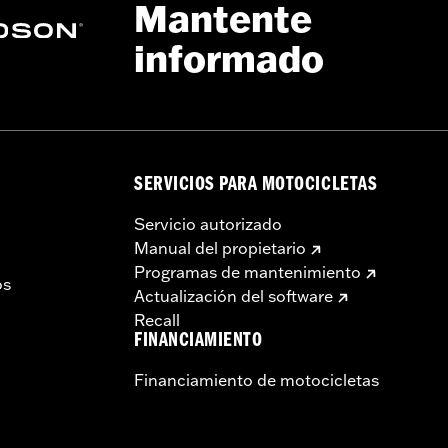
Mantente
informado
SERVICIOS PARA MOTOCICLETAS
Servicio autorizado
Manual del propietario
Programas de mantenimiento
os
Actualización del software
Recall
FINANCIAMIENTO
Financiamiento de motocicletas