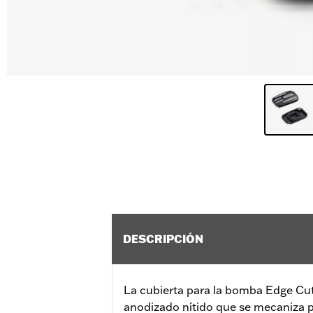
DESCRIPCIÓN
La cubierta para la bomba Edge Cu
anodizado nítido que se mecaniza pa