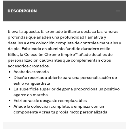
DESCRIPCIÓN
Eleva la apuesta. El cromado brillante destaca las ranuras
profundas que añaden una profundidad llamativa y
detalles a esta colección completa de controles manuales y
de pie. Fabricada en aluminio fundido duradero estilo
Billet, la Colección Chrome Empire™ añade detalles de
personalización cautivantes que complementan otros
accesorios cromados.
Acabado cromado
Diseño recortado abierto para una personalización de
estilo vanguardista
La superficie superior de goma proporciona un positivo
agarre en marcha
Estriberas de desgaste reemplazables
Añade la colección completa, o empieza con un
componente y crea tu propia moto personalizada