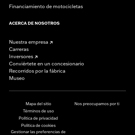
Financiamiento de motocicletas
ACERCA DE NOSOTROS
Nuestra empresa
Carreras
Inversores
Conviértete en un concesionario
Recorridos por la fábrica
Museo
Mapa del sitio
Nos preocupamos por ti
Términos de uso
Política de privacidad
Política de cookies
Gestionar las preferencias de