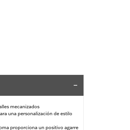
alles mecanizados
ara una personalización de estilo
goma proporciona un positivo agarre