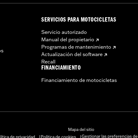
SERVICIOS PARA MOTOCICLETAS
Servicio autorizado
Manual del propietario
Programas de mantenimiento
os
Actualización del software
Recall
FINANCIAMIENTO
Financiamiento de motocicletas
Mapa del sitio
Gestionar las preferencias de
lítica de privacidad
Política de cookies
|
|