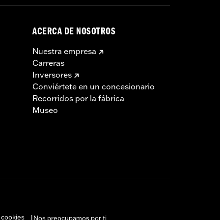
ACERCA DE NOSOTROS
Nuestra empresa
Carreras
Inversores
Conviértete en un concesionario
Recorridos por la fábrica
Museo
 cookies
Nos preocupamos por ti
|