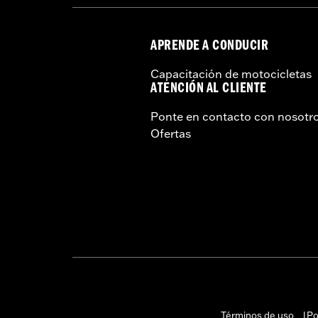
APRENDE A CONDUCIR
Capacitación de motocicletas
ATENCIÓN AL CLIENTE
Ponte en contacto con nosotr
Ofertas
Términos de uso
Po
|