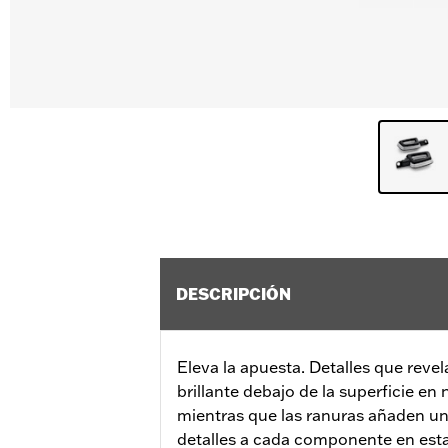
DESCRIPCIÓN
Eleva la apuesta. Detalles que revela
brillante debajo de la superficie en
mientras que las ranuras añaden un
detalles a cada componente en est