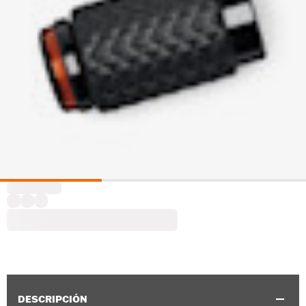
DESCRIPCIÓN