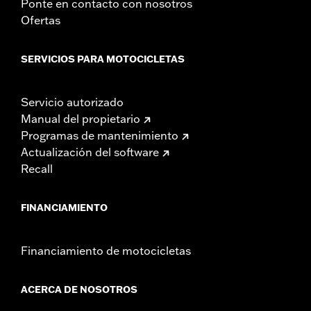
Ponte en contacto con nosotros
Ofertas
SERVICIOS PARA MOTOCICLETAS
Servicio autorizado
Manual del propietario
Programas de mantenimiento
Actualización del software
Recall
FINANCIAMIENTO
Financiamiento de motocicletas
ACERCA DE NOSOTROS