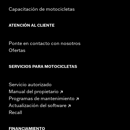
Capacitación de motocicletas
ATENCIÓN AL CLIENTE
Ponte en contacto con nosotros
Ofertas
SERVICIOS PARA MOTOCICLETAS
Servicio autorizado
Manual del propietario
Programas de mantenimiento
Actualización del software
Recall
FINANCIAMIENTO