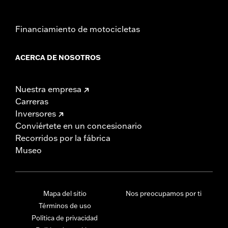
Financiamiento de motocicletas
ACERCA DE NOSOTROS
Nuestra empresa
Carreras
Inversores
Conviértete en un concesionario
Recorridos por la fábrica
Museo
Mapa del sitio
Nos preocupamos por ti
Términos de uso
Política de privacidad