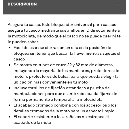
DESCRIPCIÓN
Asegura tu casco. Este bloqueador universal para cascos
asegura tu casco mediante sus anillos en D directamente a
la motocicleta, de modo que el casco no se puede caer ni te
lo pueden robar.
Fácil de usar: se cierra con un clic en la posición de
bloqueo sin tener que buscar la llave mientras sujetas el
casco
Se monta en tubos de entre 22 y 32 mm de diámetro,
incluyendo la mayoría de los manillares, protectores de
motor o protectores de bolsa, para que puedas elegir la
ubicación más conveniente en tu moto
Incluye tornillos de fijación estándar y a prueba de
manipulaciones para que el antirrobo pueda fijarse de
forma permanente o temporal a la motocicleta
El acabado cromado combina con los accesorios o los
detalles cromados de la moto para un aspecto limpio
El soporte resistente a los arañazos no estropea el
acabado de la moto