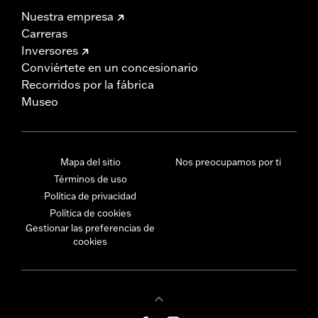
Nuestra empresa
Carreras
Inversores
Conviértete en un concesionario
Recorridos por la fábrica
Museo
Mapa del sitio
Nos preocupamos por ti
Términos de uso
Política de privacidad
Política de cookies
Gestionar las preferencias de
cookies