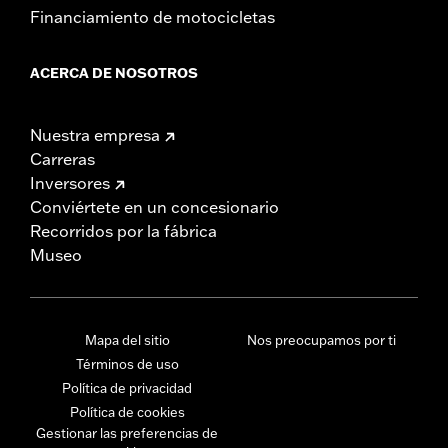
Financiamiento de motocicletas
ACERCA DE NOSOTROS
Nuestra empresa
Carreras
Inversores
Conviértete en un concesionario
Recorridos por la fábrica
Museo
Mapa del sitio
Nos preocupamos por ti
Términos de uso
Política de privacidad
Política de cookies
Gestionar las preferencias de