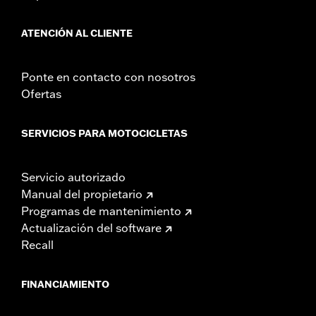
ATENCIÓN AL CLIENTE
Ponte en contacto con nosotros
Ofertas
SERVICIOS PARA MOTOCICLETAS
Servicio autorizado
Manual del propietario
Programas de mantenimiento
Actualización del software
Recall
FINANCIAMIENTO