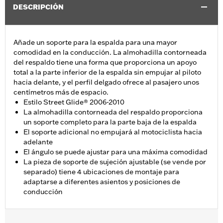
DESCRIPCIÓN
Añade un soporte para la espalda para una mayor
comodidad en la conducción. La almohadilla contorneada
del respaldo tiene una forma que proporciona un apoyo
total a la parte inferior de la espalda sin empujar al piloto
hacia delante, y el perfil delgado ofrece al pasajero unos
centímetros más de espacio.
Estilo Street Glide® 2006-2010
La almohadilla contorneada del respaldo proporciona
un soporte completo para la parte baja de la espalda
El soporte adicional no empujará al motociclista hacia
adelante
El ángulo se puede ajustar para una máxima comodidad
La pieza de soporte de sujeción ajustable (se vende por
separado) tiene 4 ubicaciones de montaje para
adaptarse a diferentes asientos y posiciones de
conducción