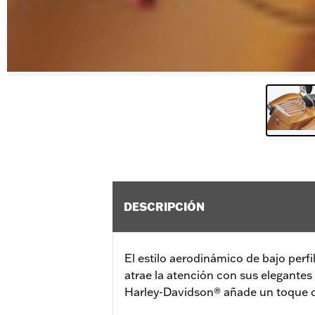
DESCRIPCIÓN
El estilo aerodinámico de bajo perfi
atrae la atención con sus elegantes 
Harley-Davidson® añade un toque di