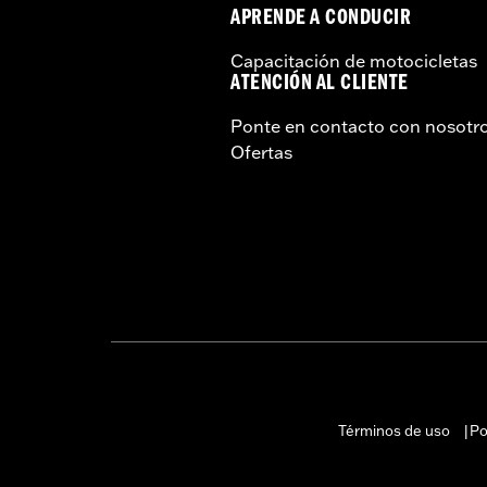
APRENDE A CONDUCIR
Capacitación de motocicletas
ATENCIÓN AL CLIENTE
Ponte en contacto con nosotr
Ofertas
Términos de uso
Po
|