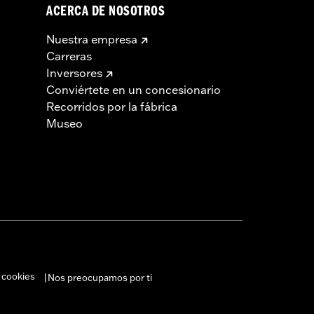
ACERCA DE NOSOTROS
Nuestra empresa
Carreras
Inversores
Conviértete en un concesionario
Recorridos por la fábrica
Museo
 cookies
Nos preocupamos por ti
|