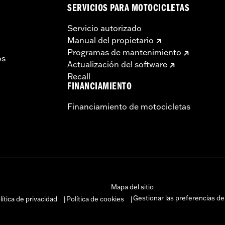
SERVICIOS PARA MOTOCICLETAS
Servicio autorizado
Manual del propietario
Programas de mantenimiento
os
Actualización del software
Recall
FINANCIAMIENTO
Financiamiento de motocicletas
Mapa del sitio
Gestionar las preferencias de
lítica de privacidad
Política de cookies
|
|