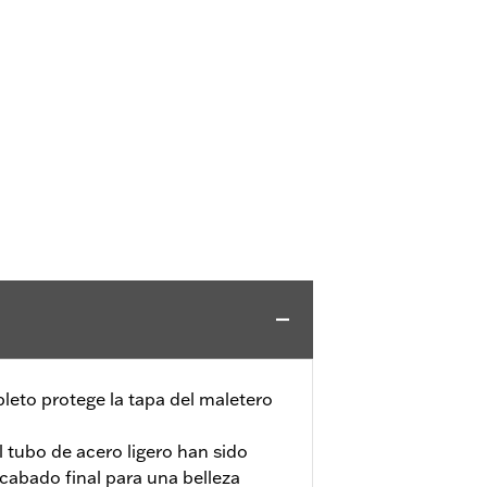
leto protege la tapa del maletero
el tubo de acero ligero han sido
cabado final para una belleza