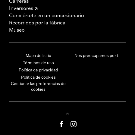
Carreras
Inversores
Conviértete en un concesionario
Recorridos por la fábrica
Museo
Mapa del sitio
Nos preocupamos por ti
Términos de uso
Política de privacidad
Política de cookies
Gestionar las preferencias de
cookies