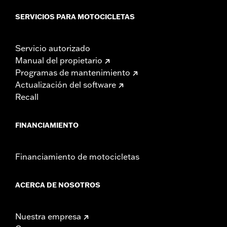
SERVICIOS PARA MOTOCICLETAS
Servicio autorizado
Manual del propietario
Programas de mantenimiento
Actualización del software
Recall
FINANCIAMIENTO
Financiamiento de motocicletas
ACERCA DE NOSOTROS
Nuestra empresa