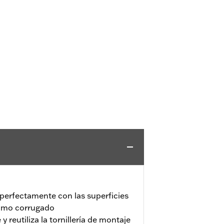
erfectamente con las superficies
como corrugado
 y reutiliza la tornillería de montaje