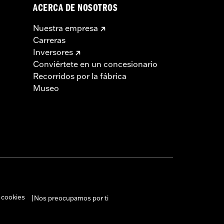
ACERCA DE NOSOTROS
Nuestra empresa
Carreras
Inversores
Conviértete en un concesionario
Recorridos por la fábrica
Museo
 cookies
Nos preocupamos por ti
|