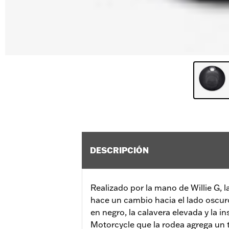
DESCRIPCIÓN
Realizado por la mano de Willie G, l
hace un cambio hacia el lado osc
en negro, la calavera elevada y la 
Motorcycle que la rodea agrega un