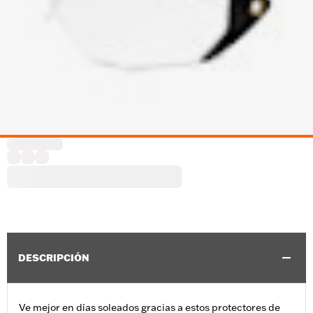
DESCRIPCIÓN
Ve mejor en días soleados gracias a estos protectores de