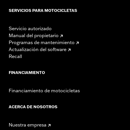
SERVICIOS PARA MOTOCICLETAS
Servicio autorizado
Manual del propietario
Programas de mantenimiento
Actualización del software
Recall
FINANCIAMIENTO
Financiamiento de motocicletas
ACERCA DE NOSOTROS
Nuestra empresa