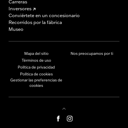
Carreras
Inversores
Conviértete en un concesionario
Recorridos por la fábrica
Museo
Mapa del sitio
Nos preocupamos por ti
Términos de uso
Política de privacidad
Política de cookies
Gestionar las preferencias de
cookies