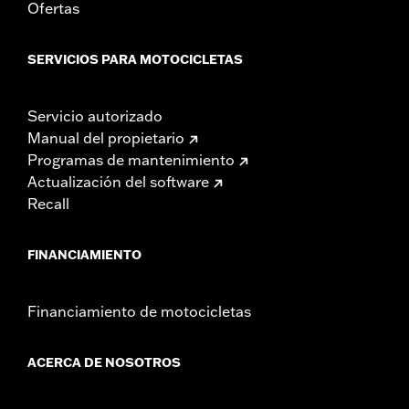
Ofertas
SERVICIOS PARA MOTOCICLETAS
Servicio autorizado
Manual del propietario
Programas de mantenimiento
Actualización del software
Recall
FINANCIAMIENTO
Financiamiento de motocicletas
ACERCA DE NOSOTROS