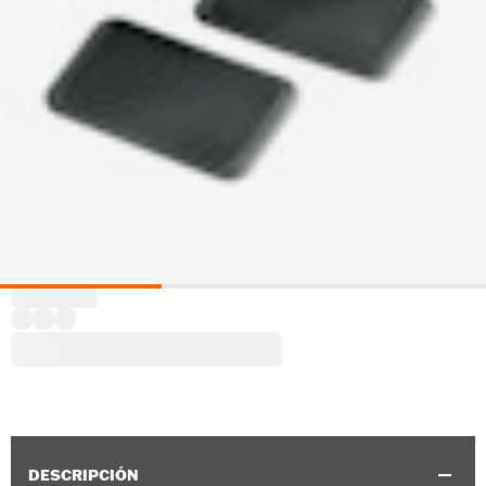
DESCRIPCIÓN