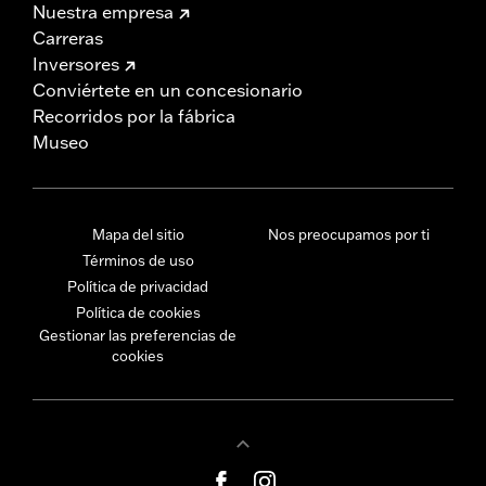
Nuestra empresa
Carreras
Inversores
Conviértete en un concesionario
Recorridos por la fábrica
Museo
Mapa del sitio
Nos preocupamos por ti
Términos de uso
Política de privacidad
Política de cookies
Gestionar las preferencias de
cookies