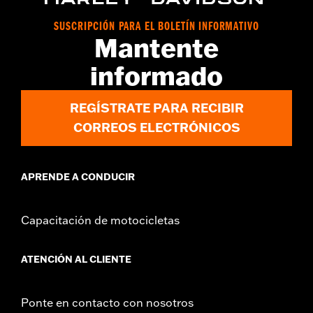
SUSCRIPCIÓN PARA EL BOLETÍN INFORMATIVO
Mantente
informado
REGÍSTRATE PARA RECIBIR
CORREOS ELECTRÓNICOS
APRENDE A CONDUCIR
Capacitación de motocicletas
ATENCIÓN AL CLIENTE
Ponte en contacto con nosotros