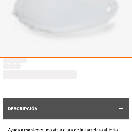
DESCRIPCIÓN
Ayuda a mantener una vista clara de la carretera abierta