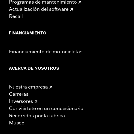
Programas de mantenimiento
Actualización del software
Recall
FINANCIAMIENTO
Financiamiento de motocicletas
ACERCA DE NOSOTROS
Nuestra empresa
Carreras
Inversores
Conviértete en un concesionario
Recorridos por la fábrica
Museo