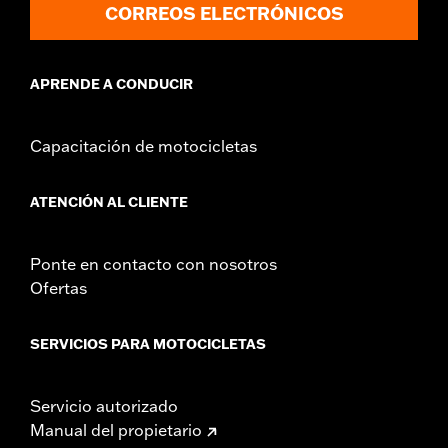
CORREOS ELECTRÓNICOS
APRENDE A CONDUCIR
Capacitación de motocicletas
ATENCIÓN AL CLIENTE
Ponte en contacto con nosotros
Ofertas
SERVICIOS PARA MOTOCICLETAS
Servicio autorizado
Manual del propietario