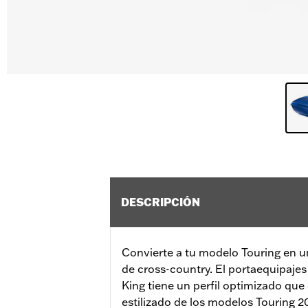
DESCRIPCIÓN
Convierte a tu modelo Touring en u
de cross-country. El portaequipaje
King tiene un perfil optimizado qu
estilizado de los modelos Touring 20