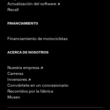
Actualización del software
Recall
FINANCIAMIENTO
Financiamiento de motocicletas
ACERCA DE NOSOTROS
Nuestra empresa
Carreras
Inversores
Conviértete en un concesionario
Recorridos por la fábrica
Museo