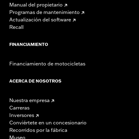
Manual del propietario
Programas de mantenimiento
Actualización del software
Recall
FINANCIAMIENTO
Financiamiento de motocicletas
ACERCA DE NOSOTROS
Nuestra empresa
Carreras
Inversores
Conviértete en un concesionario
Recorridos por la fábrica
Museo