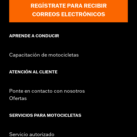
REGÍSTRATE PARA RECIBIR
CORREOS ELECTRÓNICOS
APRENDE A CONDUCIR
Capacitación de motocicletas
ATENCIÓN AL CLIENTE
Ponte en contacto con nosotros
Ofertas
SERVICIOS PARA MOTOCICLETAS
Servicio autorizado