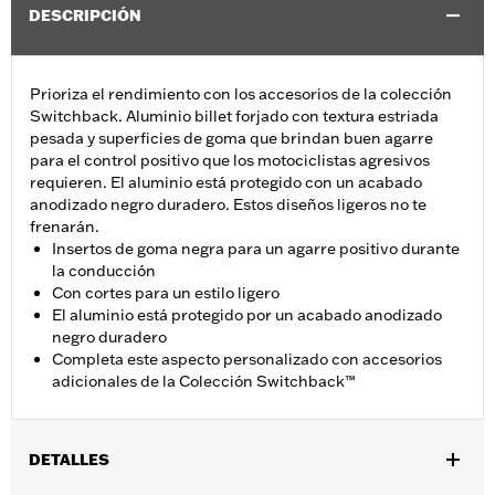
DESCRIPCIÓN
Prioriza el rendimiento con los accesorios de la colección
Switchback. Aluminio billet forjado con textura estriada
pesada y superficies de goma que brindan buen agarre
para el control positivo que los motociclistas agresivos
requieren. El aluminio está protegido con un acabado
anodizado negro duradero. Estos diseños ligeros no te
frenarán.
Insertos de goma negra para un agarre positivo durante
la conducción
Con cortes para un estilo ligero
El aluminio está protegido por un acabado anodizado
negro duradero
Completa este aspecto personalizado con accesorios
adicionales de la Colección Switchback™
DETALLES