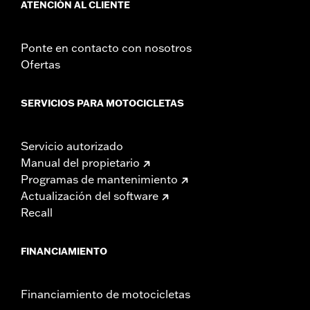
ATENCIÓN AL CLIENTE
Ponte en contacto con nosotros
Ofertas
SERVICIOS PARA MOTOCICLETAS
Servicio autorizado
Manual del propietario
Programas de mantenimiento
Actualización del software
Recall
FINANCIAMIENTO
Financiamiento de motocicletas