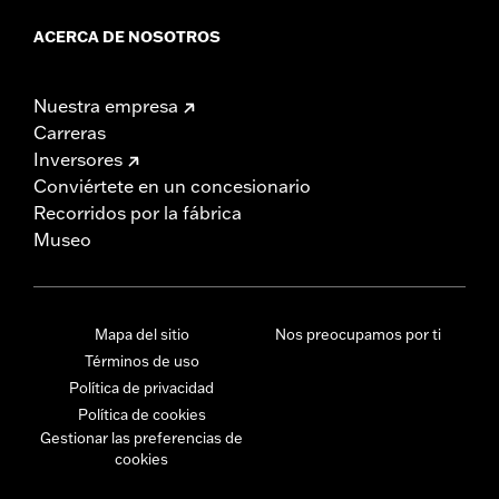
ACERCA DE NOSOTROS
Nuestra empresa
Carreras
Inversores
Conviértete en un concesionario
Recorridos por la fábrica
Museo
Mapa del sitio
Nos preocupamos por ti
Términos de uso
Política de privacidad
Política de cookies
Gestionar las preferencias de
cookies