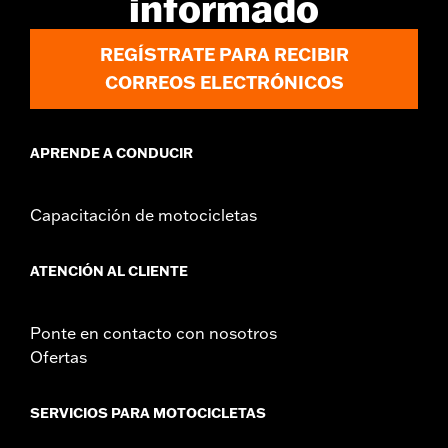
informado
REGÍSTRATE PARA RECIBIR
CORREOS ELECTRÓNICOS
APRENDE A CONDUCIR
Capacitación de motocicletas
ATENCIÓN AL CLIENTE
Ponte en contacto con nosotros
Ofertas
SERVICIOS PARA MOTOCICLETAS