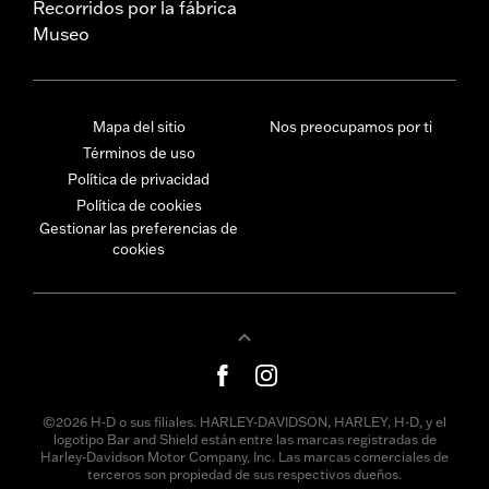
Recorridos por la fábrica
Museo
Mapa del sitio
Nos preocupamos por ti
Términos de uso
Política de privacidad
Política de cookies
Gestionar las preferencias de
cookies
©2026 H-D o sus filiales. HARLEY-DAVIDSON, HARLEY, H-D, y el
logotipo Bar and Shield están entre las marcas registradas de
Harley-Davidson Motor Company, Inc. Las marcas comerciales de
terceros son propiedad de sus respectivos dueños.