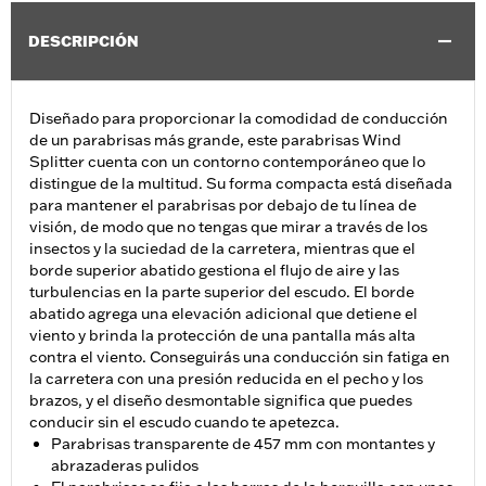
DESCRIPCIÓN
Diseñado para proporcionar la comodidad de conducción
de un parabrisas más grande, este parabrisas Wind
Splitter cuenta con un contorno contemporáneo que lo
distingue de la multitud. Su forma compacta está diseñada
para mantener el parabrisas por debajo de tu línea de
visión, de modo que no tengas que mirar a través de los
insectos y la suciedad de la carretera, mientras que el
borde superior abatido gestiona el flujo de aire y las
turbulencias en la parte superior del escudo. El borde
abatido agrega una elevación adicional que detiene el
viento y brinda la protección de una pantalla más alta
contra el viento. Conseguirás una conducción sin fatiga en
la carretera con una presión reducida en el pecho y los
brazos, y el diseño desmontable significa que puedes
conducir sin el escudo cuando te apetezca.
Parabrisas transparente de 457 mm con montantes y
abrazaderas pulidos