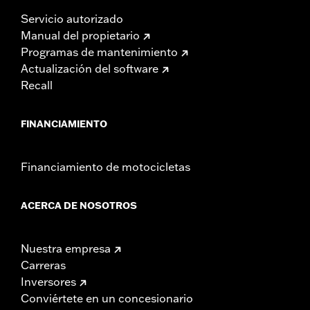
Servicio autorizado
Manual del propietario
Programas de mantenimiento
Actualización del software
Recall
FINANCIAMIENTO
Financiamiento de motocicletas
ACERCA DE NOSOTROS
Nuestra empresa
Carreras
Inversores
Conviértete en un concesionario