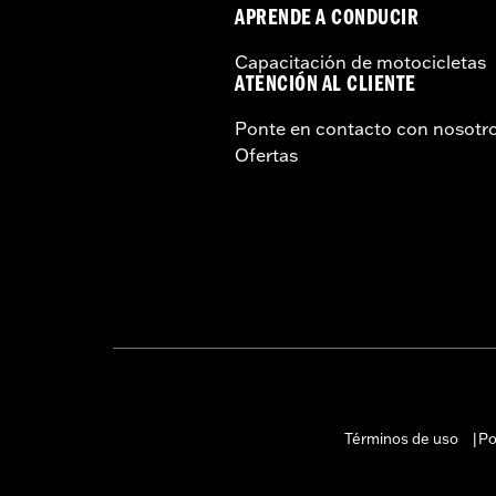
APRENDE A CONDUCIR
Capacitación de motocicletas
ATENCIÓN AL CLIENTE
Ponte en contacto con nosotr
Ofertas
Términos de uso
Po
|