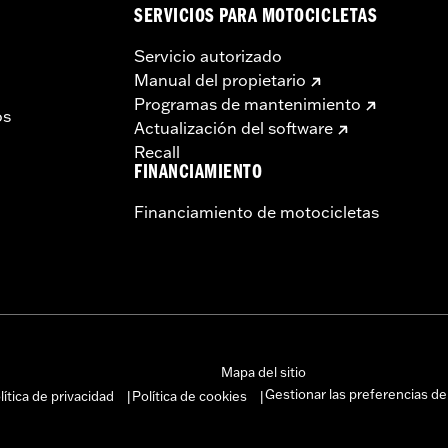
SERVICIOS PARA MOTOCICLETAS
Servicio autorizado
Manual del propietario
Programas de mantenimiento
os
Actualización del software
Recall
FINANCIAMIENTO
Financiamiento de motocicletas
Mapa del sitio
Gestionar las preferencias de
lítica de privacidad
Política de cookies
|
|