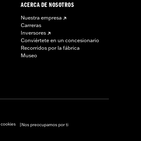
ACERCA DE NOSOTROS
Nuestra empresa
Carreras
Inversores
Conviértete en un concesionario
Recorridos por la fábrica
Museo
 cookies
Nos preocupamos por ti
|