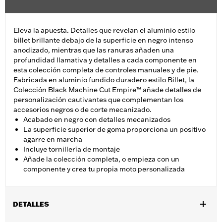
Eleva la apuesta. Detalles que revelan el aluminio estilo
billet brillante debajo de la superficie en negro intenso
anodizado, mientras que las ranuras añaden una
profundidad llamativa y detalles a cada componente en
esta colección completa de controles manuales y de pie.
Fabricada en aluminio fundido duradero estilo Billet, la
Colección Black Machine Cut Empire™ añade detalles de
personalización cautivantes que complementan los
accesorios negros o de corte mecanizado.
Acabado en negro con detalles mecanizados
La superficie superior de goma proporciona un positivo
agarre en marcha
Incluye tornillería de montaje
Añade la colección completa, o empieza con un
componente y crea tu propia moto personalizada
DETALLES