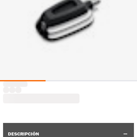
DESCRIPCIÓN