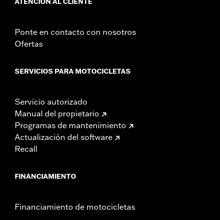
ATENCIÓN AL CLIENTE
Ponte en contacto con nosotros
Ofertas
SERVICIOS PARA MOTOCICLETAS
Servicio autorizado
Manual del propietario
Programas de mantenimiento
Actualización del software
Recall
FINANCIAMIENTO
Financiamiento de motocicletas