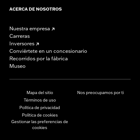
ACERCA DE NOSOTROS
Nuestra empresa
Carreras
Inversores
Conviértete en un concesionario
Recorridos por la fábrica
Museo
Mapa del sitio
Nos preocupamos por ti
Términos de uso
Política de privacidad
Política de cookies
Gestionar las preferencias de
cookies