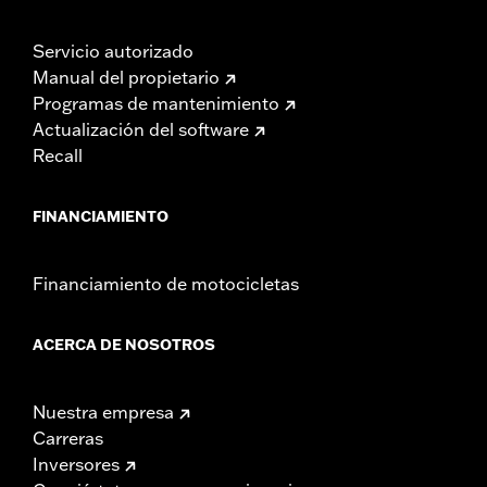
Servicio autorizado
Manual del propietario
Programas de mantenimiento
Actualización del software
Recall
FINANCIAMIENTO
Financiamiento de motocicletas
ACERCA DE NOSOTROS
Nuestra empresa
Carreras
Inversores