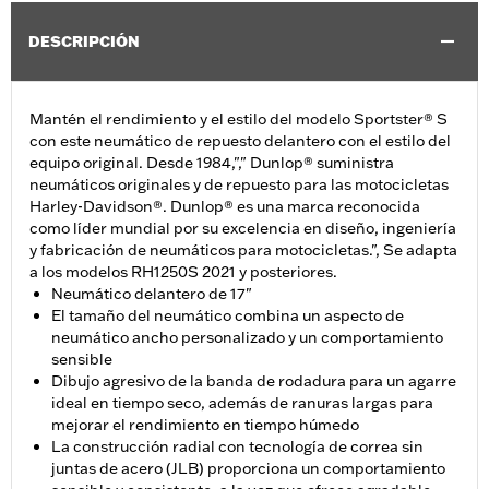
DESCRIPCIÓN
Mantén el rendimiento y el estilo del modelo Sportster® S
con este neumático de repuesto delantero con el estilo del
equipo original. Desde 1984,"," Dunlop® suministra
neumáticos originales y de repuesto para las motocicletas
Harley-Davidson®. Dunlop® es una marca reconocida
como líder mundial por su excelencia en diseño, ingeniería
y fabricación de neumáticos para motocicletas.", Se adapta
a los modelos RH1250S 2021 y posteriores.
Neumático delantero de 17"
El tamaño del neumático combina un aspecto de
neumático ancho personalizado y un comportamiento
sensible
Dibujo agresivo de la banda de rodadura para un agarre
ideal en tiempo seco, además de ranuras largas para
mejorar el rendimiento en tiempo húmedo
La construcción radial con tecnología de correa sin
juntas de acero (JLB) proporciona un comportamiento