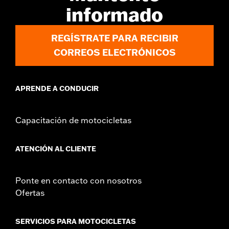
informado
REGÍSTRATE PARA RECIBIR
CORREOS ELECTRÓNICOS
APRENDE A CONDUCIR
Capacitación de motocicletas
ATENCIÓN AL CLIENTE
Ponte en contacto con nosotros
Ofertas
SERVICIOS PARA MOTOCICLETAS