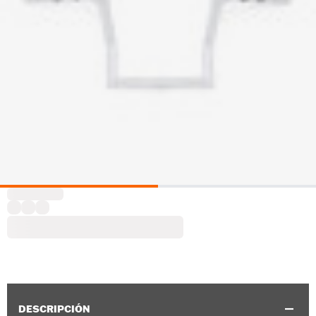
DESCRIPCIÓN