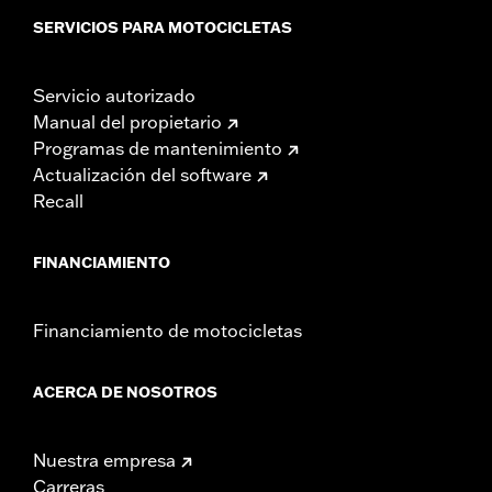
SERVICIOS PARA MOTOCICLETAS
Servicio autorizado
Manual del propietario
Programas de mantenimiento
Actualización del software
Recall
FINANCIAMIENTO
Financiamiento de motocicletas
ACERCA DE NOSOTROS
Nuestra empresa
Carreras