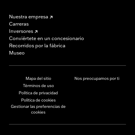
Nuestra empresa
Carreras
Inversores
Conviértete en un concesionario
Recorridos por la fábrica
Museo
Mapa del sitio
Nos preocupamos por ti
Términos de uso
Política de privacidad
Política de cookies
Gestionar las preferencias de
cookies