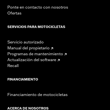
Ponte en contacto con nosotros
Ofertas
SERVICIOS PARA MOTOCICLETAS
Servicio autorizado
Manual del propietario
Programas de mantenimiento
Actualización del software
Recall
FINANCIAMIENTO
Financiamiento de motocicletas
ACERCA DE NOSOTROS