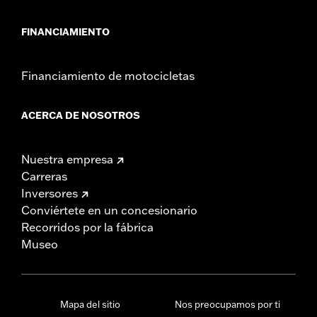
FINANCIAMIENTO
Financiamiento de motocicletas
ACERCA DE NOSOTROS
Nuestra empresa
Carreras
Inversores
Conviértete en un concesionario
Recorridos por la fábrica
Museo
Mapa del sitio
Nos preocupamos por ti