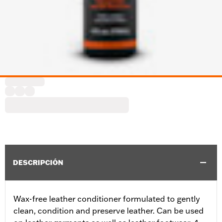
DESCRIPCIÓN
Wax-free leather conditioner formulated to gently
clean, condition and preserve leather. Can be used