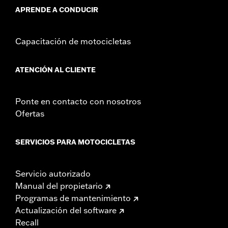
APRENDE A CONDUCIR
Capacitación de motocicletas
ATENCIÓN AL CLIENTE
Ponte en contacto con nosotros
Ofertas
SERVICIOS PARA MOTOCICLETAS
Servicio autorizado
Manual del propietario
Programas de mantenimiento
Actualización del software
Recall