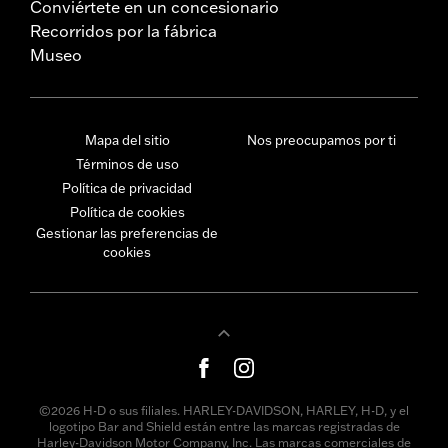
Conviértete en un concesionario
Recorridos por la fábrica
Museo
Mapa del sitio
Nos preocupamos por ti
Términos de uso
Política de privacidad
Política de cookies
Gestionar las preferencias de
cookies
©2026 H-D o sus filiales. HARLEY-DAVIDSON, HARLEY, H-D, y el
logotipo Bar and Shield están entre las marcas registradas de
Harley-Davidson Motor Company, Inc. Las marcas comerciales de