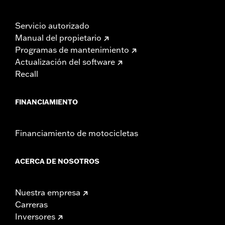
Servicio autorizado
Manual del propietario
Programas de mantenimiento
Actualización del software
Recall
FINANCIAMIENTO
Financiamiento de motocicletas
ACERCA DE NOSOTROS
Nuestra empresa
Carreras
Inversores