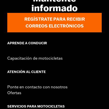
informado
REGÍSTRATE PARA RECIBIR
CORREOS ELECTRÓNICOS
APRENDE A CONDUCIR
Capacitación de motocicletas
ATENCIÓN AL CLIENTE
Ponte en contacto con nosotros
Ofertas
SERVICIOS PARA MOTOCICLETAS