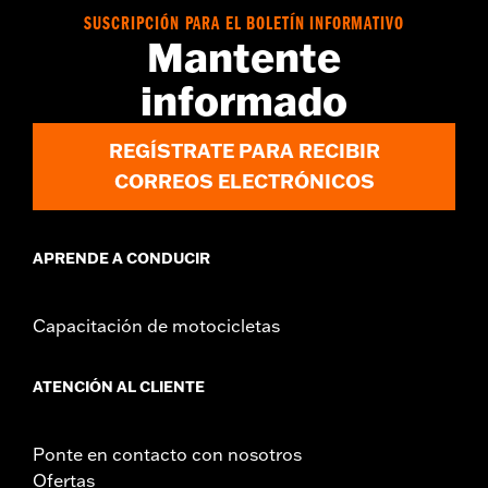
d.com/warranty
para más información
SUSCRIPCIÓN PARA EL BOLETÍN INFORMATIVO
Mantente
informado
REGÍSTRATE PARA RECIBIR
CORREOS ELECTRÓNICOS
APRENDE A CONDUCIR
Capacitación de motocicletas
ATENCIÓN AL CLIENTE
Ponte en contacto con nosotros
Ofertas