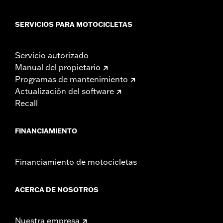
SERVICIOS PARA MOTOCICLETAS
Servicio autorizado
Manual del propietario
Programas de mantenimiento
Actualización del software
Recall
FINANCIAMIENTO
Financiamiento de motocicletas
ACERCA DE NOSOTROS
Nuestra empresa