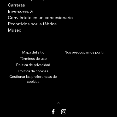
Carreras
Inversores
Conviértete en un concesionario
Recorridos por la fábrica
Museo
Mapa del sitio
Nos preocupamos por ti
Términos de uso
Política de privacidad
Política de cookies
Gestionar las preferencias de
cookies