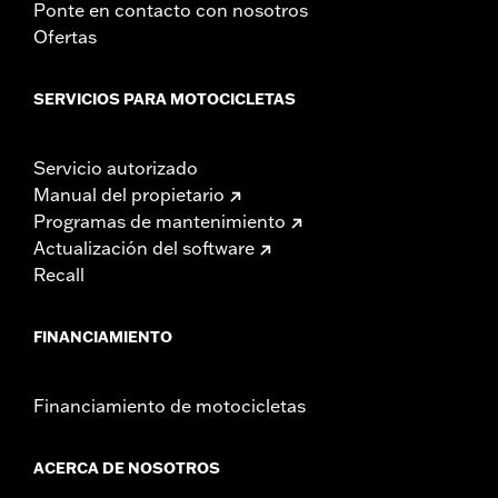
Ponte en contacto con nosotros
Ofertas
SERVICIOS PARA MOTOCICLETAS
Servicio autorizado
Manual del propietario
Programas de mantenimiento
Actualización del software
Recall
FINANCIAMIENTO
Financiamiento de motocicletas
ACERCA DE NOSOTROS