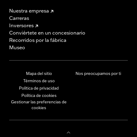
Nuestra empresa
Carreras
Inversores
Conviértete en un concesionario
Recorridos por la fábrica
Museo
Mapa del sitio
Nos preocupamos por ti
Términos de uso
Política de privacidad
Política de cookies
Gestionar las preferencias de
cookies