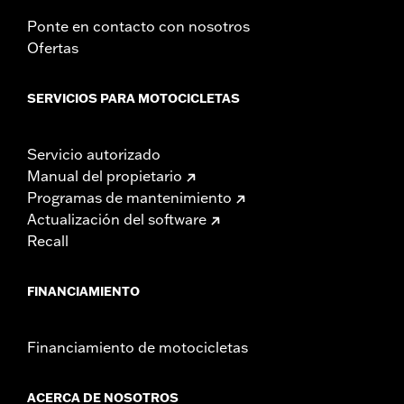
Ponte en contacto con nosotros
Ofertas
SERVICIOS PARA MOTOCICLETAS
Servicio autorizado
Manual del propietario
Programas de mantenimiento
Actualización del software
Recall
FINANCIAMIENTO
Financiamiento de motocicletas
ACERCA DE NOSOTROS