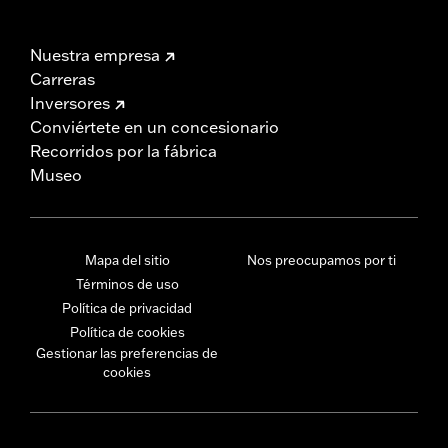
Nuestra empresa
Carreras
Inversores
Conviértete en un concesionario
Recorridos por la fábrica
Museo
Mapa del sitio
Nos preocupamos por ti
Términos de uso
Política de privacidad
Política de cookies
Gestionar las preferencias de
cookies