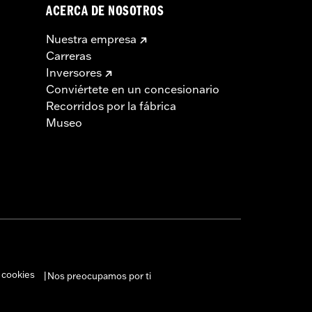
ACERCA DE NOSOTROS
Nuestra empresa
Carreras
Inversores
Conviértete en un concesionario
Recorridos por la fábrica
Museo
 cookies
Nos preocupamos por ti
|