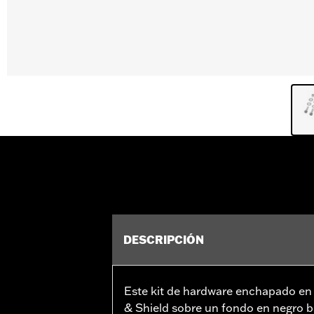
DESCRIPCIÓN
Este kit de hardware enchapado en 
& Shield sobre un fondo en negro br