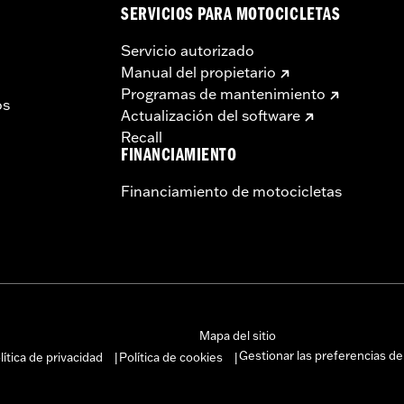
SERVICIOS PARA MOTOCICLETAS
Servicio autorizado
Manual del propietario
Programas de mantenimiento
os
Actualización del software
Recall
FINANCIAMIENTO
Financiamiento de motocicletas
Mapa del sitio
Gestionar las preferencias de
lítica de privacidad
Política de cookies
|
|