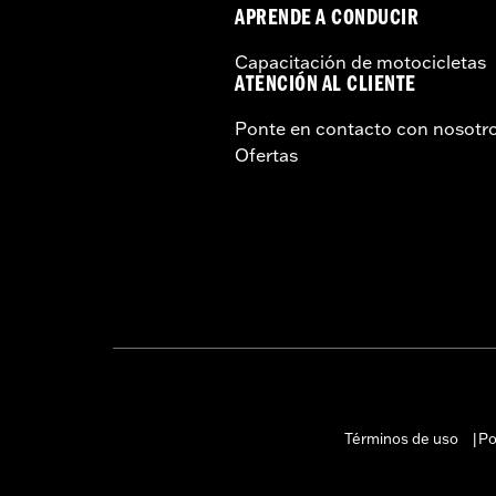
APRENDE A CONDUCIR
Capacitación de motocicletas
ATENCIÓN AL CLIENTE
Ponte en contacto con nosotr
Ofertas
Términos de uso
Po
|