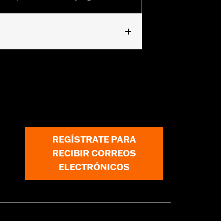
REGÍSTRATE PARA
RECIBIR CORREOS
ELECTRÓNICOS