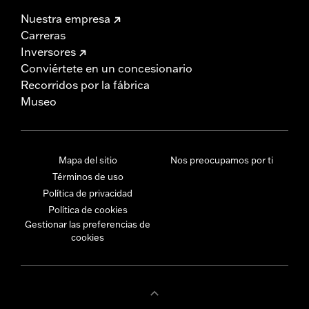
Nuestra empresa
Carreras
Inversores
Conviértete en un concesionario
Recorridos por la fábrica
Museo
Mapa del sitio
Nos preocupamos por ti
Términos de uso
Política de privacidad
Política de cookies
Gestionar las preferencias de
cookies