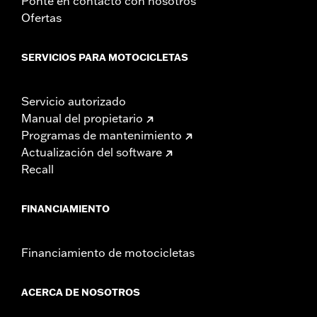
Ponte en contacto con nosotros
Ofertas
SERVICIOS PARA MOTOCICLETAS
Servicio autorizado
Manual del propietario
Programas de mantenimiento
Actualización del software
Recall
FINANCIAMIENTO
Financiamiento de motocicletas
ACERCA DE NOSOTROS